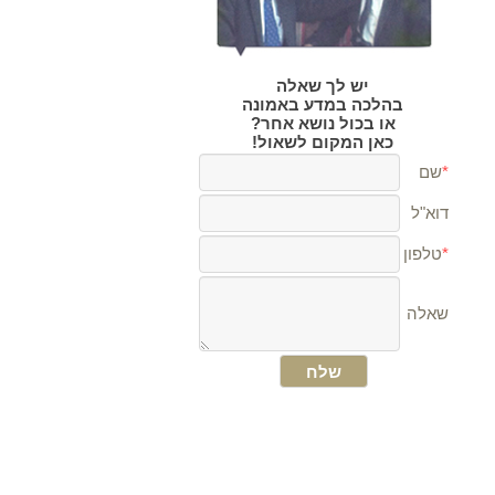
יש לך שאלה
בהלכה במדע באמונה
או בכול נושא אחר?
כאן המקום לשאול!