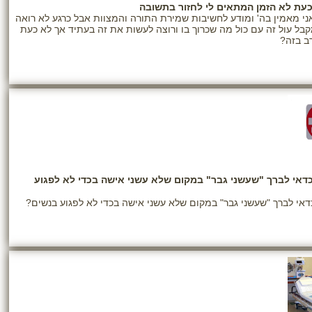
כעת לא הזמן המתאים לי לחזור בתשובה
ני מאמין בה' ומודע לחשיבות שמירת התורה והמצוות אבל כרגע לא רואה
בל עול זה עם כול מה שכרוך בו ורוצה לעשות את זה בעתיד אך לא כעת
ב בזה?
דאי לברך "שעשני גבר" במקום שלא עשני אישה בכדי לא לפגוע
אי לברך "שעשני גבר" במקום שלא עשני אישה בכדי לא לפגוע בנשים?