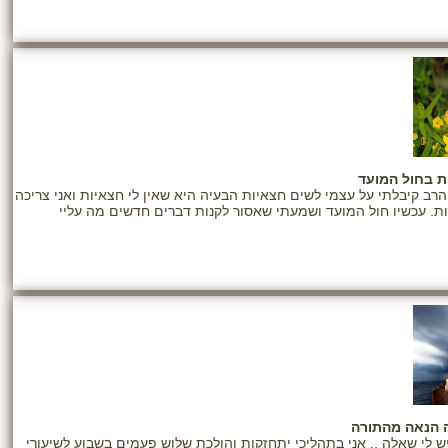
ת בחול המועד
הרב קיבלתי על עצמי לשים חצאיות הבעיה היא שאין לי חצאיות ואני צריכה
ת. עכשיו חול המועד ושמעתי שאסור לקנות דברים חדשים מה עליי
 הנאה מהתורה
ש לי שאלה .. אני בתהליכי יתחזקות והולכת שלוש פעמים בשבוע לשיעורי