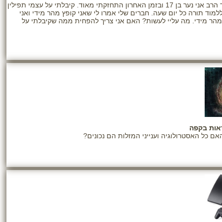
שלום לכבוד הרב אני נער בן 17 ובזמן האחרון התחזקתי מאוד. קיבלתי על עצמי תפילין
למוד תורה כל יום שעה. חברים שלי אמרו לי שאני קופץ מהר מידי ואני
 מהר מידי. מה עליי לעשות? האם אני צריך להפחית ממה שקיבלתי על
אות בקפה
אם כל האסטרולוגיה וענייני המזלות הם נכונים?