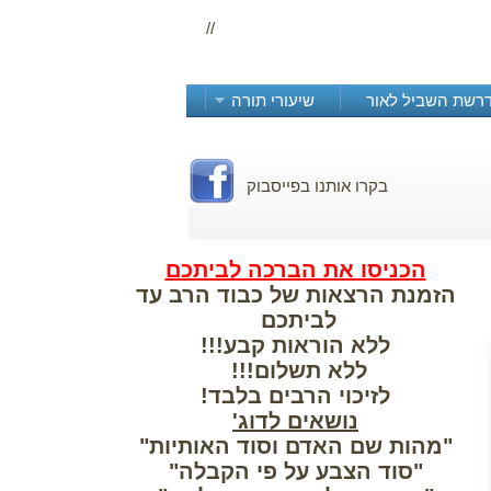
//
רשת השביל לאור
שיעורי תורה
ותנו בפייסבוק
הכניסו את הברכה לביתכם
הזמנת הרצאות של כבוד הרב עד
לביתכם
ללא הוראות קבע!!!
ללא תשלום!!!
לזיכוי הרבים בלבד!
נושאים לדוג'
"מהות שם האדם וסוד האותיות"
"סוד הצבע על פי הקבלה"