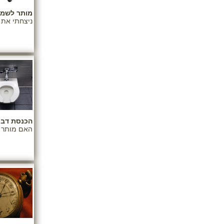
מותר לשמו
ניצחתי את 
הכנסת דבר
האם מותר ל