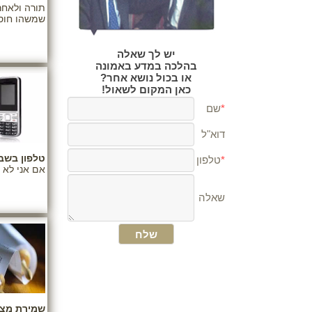
תורה ולאחר
שמשהו חוסם
יש לך שאלה
בהלכה במדע באמונה
או בכול נושא אחר?
כאן המקום לשאול!
טלפון בשב
אם אני לא 
שמירת מצו