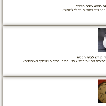
ח כשמנצחים חבר?
חבר שלי בסוני מותר לי לשמוח?
י קודש לבית הכסא
היכנס עם צמיד שיש עליו פסוק יברכך ה וישמרך לשירותים?