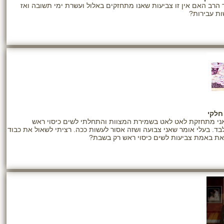
 הרב האם אין זו צביעות שאנו מתחזקים באלול ועשרת ימי תשובה ואז
ות עבירות?
חלקי
ני מתחזקת לאט לאט בשמירת המצוות והתחלתי לשים כיסוי ראש
ד. בעלי אומר שאני צבועה ושזה אסור לעשות ככה. רציתי לשאול את כבוד
ת באמת צביעות לשים כיסוי ראש רק בשבת?